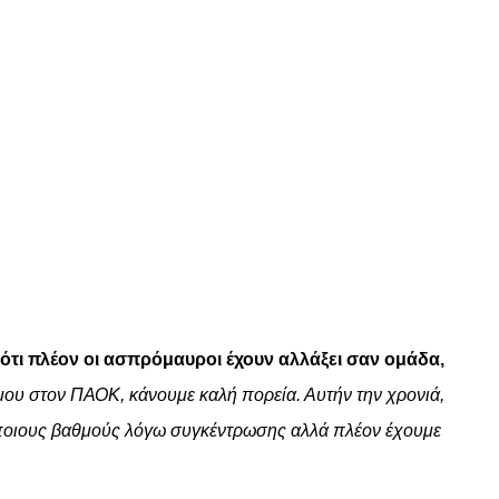
 ότι πλέον οι ασπρόμαυροι έχουν αλλάξει σαν ομάδα,
μου στον ΠΑΟΚ, κάνουμε καλή πορεία. Αυτήν την χρονιά,
ε κάποιους βαθμούς λόγω συγκέντρωσης αλλά πλέον έχουμε