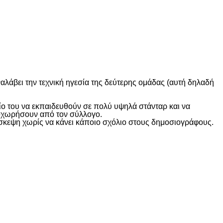
λάβει την τεχνική ηγεσία της δεύτερης ομάδας (αυτή δηλαδή
ίο του να εκπαιδευθούν σε πολύ υψηλά στάνταρ και να
ποχωρήσουν από τον σύλλογο.
σκεψη χωρίς να κάνει κάποιο σχόλιο στους δημοσιογράφους.