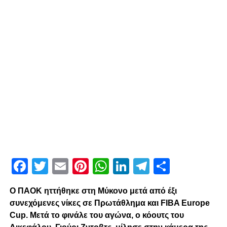
Facebook
Twitter
Email
Pinterest
WhatsApp
LinkedIn
Telegram
Μοιρασ
Ο ΠΑΟΚ ηττήθηκε στη Μύκονο μετά από έξι
συνεχόμενες νίκες σε Πρωτάθλημα και FIBA Europe
Cup. Μετά το φινάλε του αγώνα, ο κόουτς του