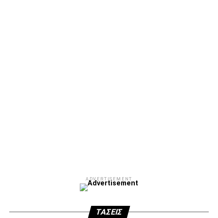
ADVERTISEMENT
ΤΆΣΕΙΣ