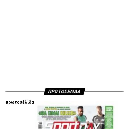
ΠΡΩΤΟΣΕΛΙΔΑ
πρωτοσέλιδα