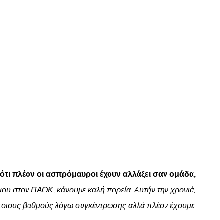
 ότι πλέον οι ασπρόμαυροι έχουν αλλάξει σαν ομάδα,
μου στον ΠΑΟΚ, κάνουμε καλή πορεία. Αυτήν την χρονιά,
ε κάποιους βαθμούς λόγω συγκέντρωσης αλλά πλέον έχουμε