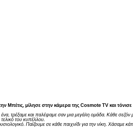
είτε
ην Μπέτις, μίλησε στην κάμερα της Cosmote TV και τόνισε
 ένα, τρέξαμε και παλέψαμε σαν μια μεγάλη ομάδα. Κάθε σεζόν 
τελικό του κυπέλλου.
ι φυσιολογικό. Παίζουμε σε κάθε παιχνίδι για την νίκη. Χάσαμ