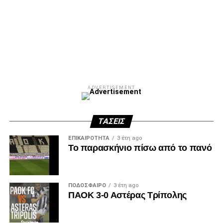
ADVERTISEMENT
ΤΆΣΕΙΣ
ΕΠΙΚΑΙΡΌΤΗΤΑ
3 έτη ago
Το παρασκήνιο πίσω από το πανό
ΠΟΔΌΣΦΑΙΡΟ
3 έτη ago
ΠΑΟΚ 3-0 Αστέρας Τρίπολης