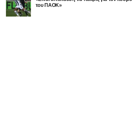
του ΠΑΟΚ»