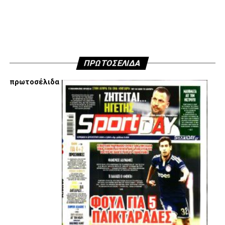
ΠΡΩΤΟΣΕΛΙΔΑ
πρωτοσέλιδα