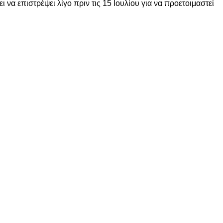
να επιστρέψει λίγο πριν τις 15 Ιουλίου για να προετοιμαστεί