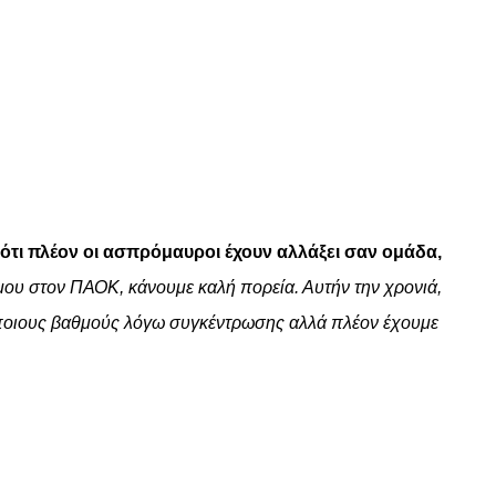
 ότι πλέον οι ασπρόμαυροι έχουν αλλάξει σαν ομάδα,
μου στον ΠΑΟΚ, κάνουμε καλή πορεία. Αυτήν την χρονιά,
ε κάποιους βαθμούς λόγω συγκέντρωσης αλλά πλέον έχουμε