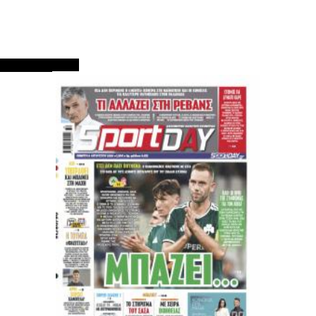
ΠΡΩΤΟΣΕΛΙΔΑ