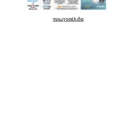
πρωτοσέλιδα