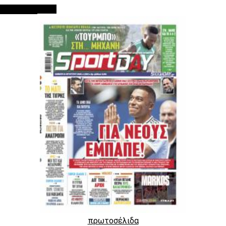
ΠΡΩΤΟΣΕΛΙΔΑ
πρωτοσέλιδα