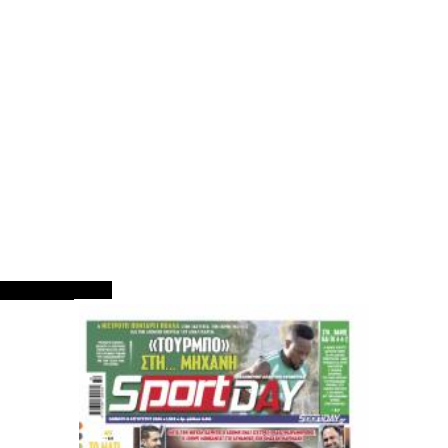
ΠΡΩΤΟΣΕΛΙΔΑ