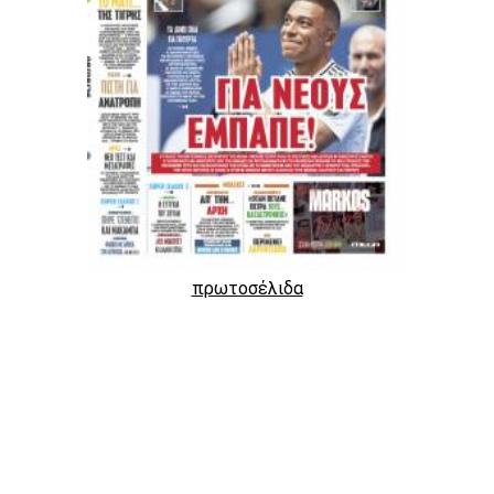
πρωτοσέλιδα