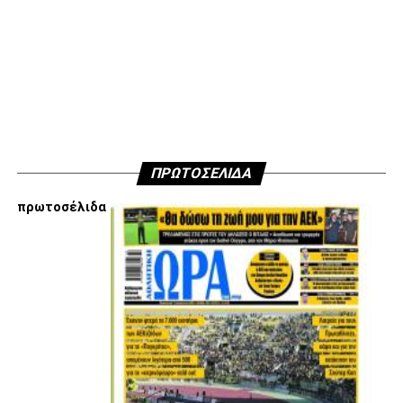
ΠΡΩΤΟΣΕΛΙΔΑ
πρωτοσέλιδα