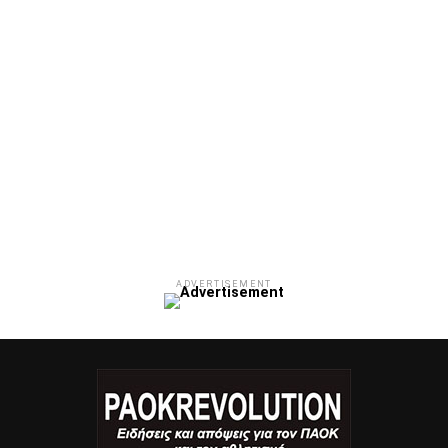
ADVERTISEMENT