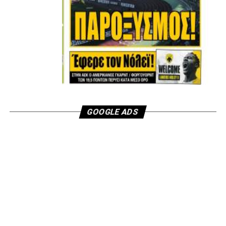
GOOGLE ADS