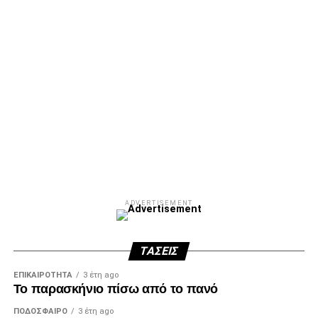
ADVERTISEMENT
ΤΆΣΕΙΣ
ΕΠΙΚΑΙΡΌΤΗΤΑ
3 έτη ago
Το παρασκήνιο πίσω από το πανό
ΠΟΔΌΣΦΑΙΡΟ
3 έτη ago