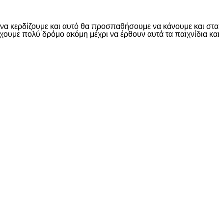
ι να κερδίζουμε και αυτό θα προσπαθήσουμε να κάνουμε και στα
χουμε πολύ δρόμο ακόμη μέχρι να έρθουν αυτά τα παιχνίδια και