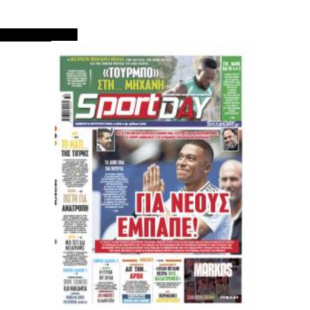
ΠΡΩΤΟΣΕΛΙΔΑ