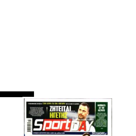
ΠΡΩΤΟΣΕΛΙΔΑ