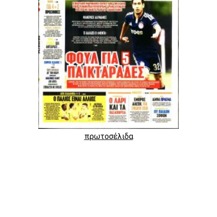
πρωτοσέλιδα