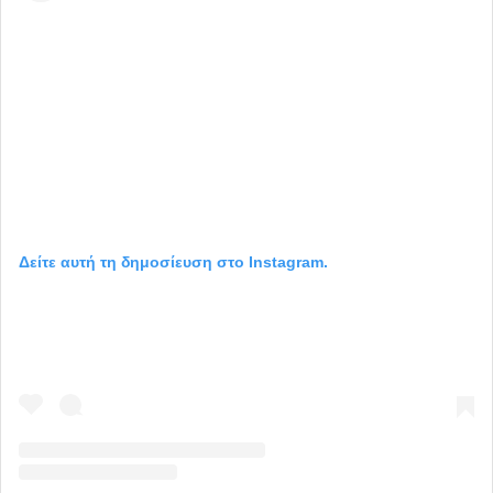
Δείτε αυτή τη δημοσίευση στο Instagram.