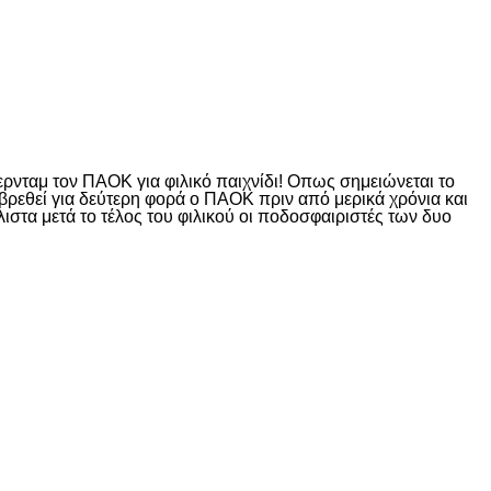
ερνταμ τον ΠΑΟΚ για φιλικό παιχνίδι! Οπως σημειώνεται το
βρεθεί για δεύτερη φορά ο ΠΑΟΚ πριν από μερικά χρόνια και
λιστα μετά το τέλος του φιλικού οι ποδοσφαιριστές των δυο