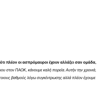
 ότι πλέον οι ασπρόμαυροι έχουν αλλάξει σαν ομάδα,
μου στον ΠΑΟΚ, κάνουμε καλή πορεία. Αυτήν την χρονιά,
ε κάποιους βαθμούς λόγω συγκέντρωσης αλλά πλέον έχουμε