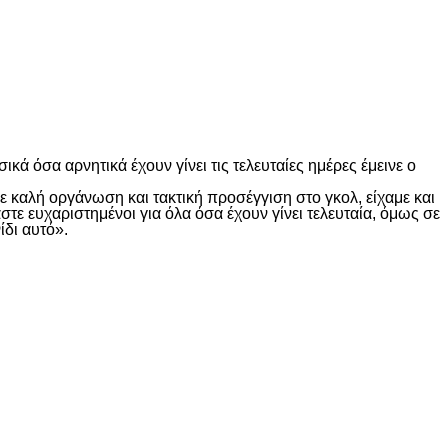
ά όσα αρνητικά έχουν γίνει τις τελευταίες ημέρες έμεινε ο
ε καλή οργάνωση και τακτική προσέγγιση στο γκολ, είχαμε και
στε ευχαριστημένοι για όλα όσα έχουν γίνει τελευταία, όμως σε
ίδι αυτό».