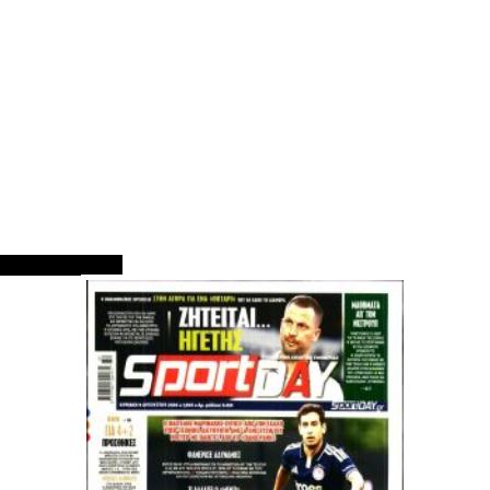
ΠΡΩΤΟΣΕΛΙΔΑ