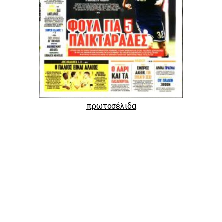
πρωτοσέλιδα