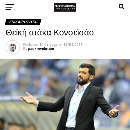
ΕΠΙΚΑΙΡΌΤΗΤΑ
Θεϊκή ατάκα Κονσεϊσάο
Published
10 έτη ago
on
11/04/2016
By
paokrevolution