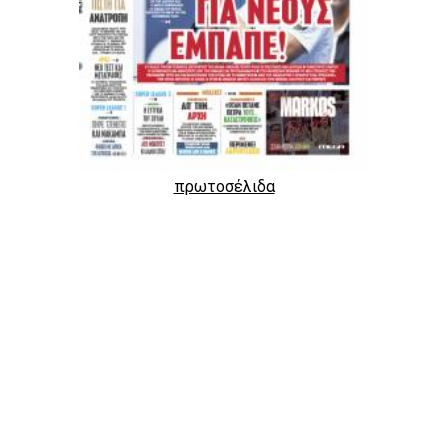
πρωτοσέλιδα