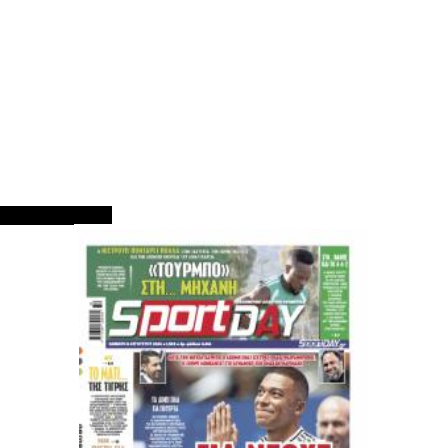
ΠΡΩΤΟΣΕΛΙΔΑ