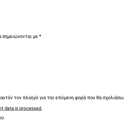
α σημειώνονται με
*
ε αυτόν τον πλοηγό για την επόμενη φορά που θα σχολιάσω.
t data is processed.
ου