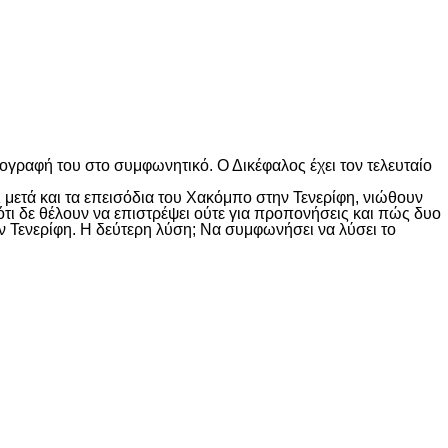
ογραφή του στο συμφωνητικό. Ο Δικέφαλος έχει τον τελευταίο
 μετά και τα επεισόδια του Χακόμπο στην Τενερίφη, νιώθουν
 ότι δε θέλουν να επιστρέψει ούτε για προπονήσεις και πώς δυο
ην Τενερίφη. Η δεύτερη λύση; Να συμφωνήσει να λύσει το