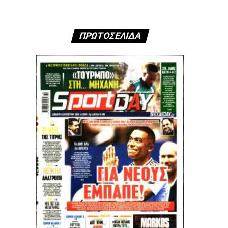
ΠΡΩΤΟΣΕΛΙΔΑ