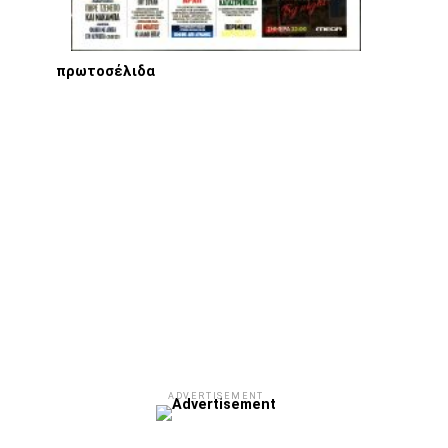
πρωτοσέλιδα
ADVERTISEMENT