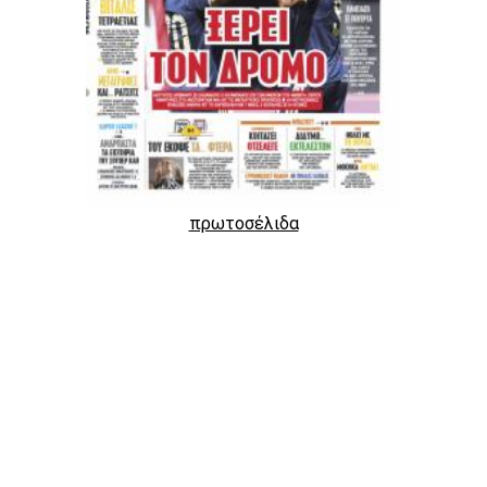
πρωτοσέλιδα