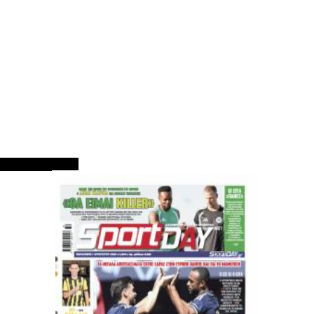
ΠΡΩΤΟΣΕΛΙΔΑ