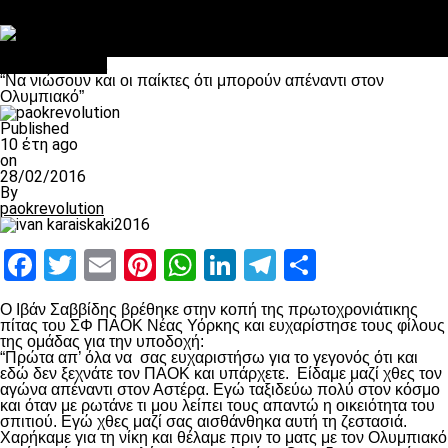
Στο OPEN τα προκριματικά, στη NOVA τα του πρωταθλήματος
Σαν σήμερα: Οταν “έφυγε” ο Λόραντ
Επικαιρότητα
“Να νιώσουν και οι παίκτες ότι μπορούν απέναντι στον
Ολυμπιακό”
Published
10 έτη ago
on
28/02/2016
By
paokrevolution
Facebook
Twitter
Email
Pinterest
WhatsApp
LinkedIn
Telegram
Μοιραστ
Ο Ιβάν Σαββίδης βρέθηκε στην κοπή της πρωτοχρονιάτικης
πίτας του ΣΦ ΠΑΟΚ Νέας Υόρκης και ευχαρίστησε τους φίλους
της ομάδας για την υποδοχή:
“Πρώτα απ’ όλα να σας ευχαριστήσω για το γεγονός ότι και
εδώ δεν ξεχνάτε τον ΠΑΟΚ και υπάρχετε. Είδαμε μαζί χθες τον
αγώνα απέναντι στον Αστέρα. Εγώ ταξιδεύω πολύ στον κόσμο
και όταν με ρωτάνε τι μου λείπει τους απαντώ η οικειότητα του
σπιτιού. Εγώ χθες μαζί σας αισθάνθηκα αυτή τη ζεστασιά.
Χαρήκαμε για τη νίκη και θέλαμε πριν το ματς με τον Ολυμπιακό