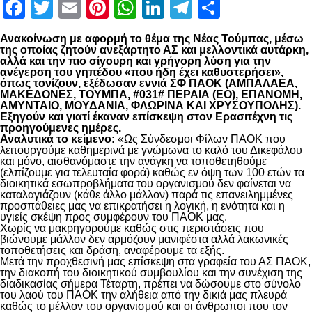
Facebook
Twitter
Email
Pinterest
WhatsApp
LinkedIn
Telegram
Μοιραστ
Ανακοίνωση με αφορμή το θέμα της Νέας Τούμπας, μέσω
της οποίας ζητούν ανεξάρτητο ΑΣ και μελλοντικά αυτάρκη,
αλλά και την πιο σίγουρη και γρήγορη λύση για την
ανέγερση του γηπέδου «που ήδη έχει καθυστερήσει»,
όπως τονίζουν, εξέδωσαν εννιά ΣΦ ΠΑΟΚ (ΑΜΠΑΛΑΕΑ,
ΜΑΚΕΔΟΝΕΣ, ΤΟΥΜΠΑ, #031# ΠΕΡΑΙΑ (ΕΟ), ΕΠΑΝΟΜΗ,
ΑΜΥΝΤΑΙΟ, ΜΟΥΔΑΝΙΑ, ΦΛΩΡΙΝΑ ΚΑΙ ΧΡΥΣΟΥΠΟΛΗΣ).
Εξηγούν και γιατί έκαναν επίσκεψη στον Ερασιτέχνη τις
προηγούμενες ημέρες.
Αναλυτικά το κείμενο:
«Ως Σύνδεσμοι Φίλων ΠΑΟΚ που
λειτουργούμε καθημερινά με γνώμωνα το καλό του Δικεφάλου
και μόνο, αισθανόμαστε την ανάγκη να τοποθετηθούμε
(ελπίζουμε για τελευταία φορά) καθώς εν όψη των 100 ετών τα
διοικητικά εσωπροβλήματα του οργανισμού δεν φαίνεται να
καταλαγιάζουν (κάθε άλλο μάλλον) παρά τις επανειλημμένες
προσπάθειες μας να επικρατήσει η λογική, η ενότητα και η
υγιείς σκέψη προς συμφέρουν του ΠΑΟΚ μας.
Χωρίς να μακρηγορούμε καθώς στις περιστάσεις που
βιώνουμε μάλλον δεν αρμόζουν μανιφέστα αλλά λακωνικές
τοποθετήσεις και δράση, αναφέρουμε τα εξής.
Μετά την προχθεσινή μας επίσκεψη στα γραφεία του ΑΣ ΠΑΟΚ,
την διακοπή του διοικητικού συμβουλίου και την συνέχιση της
διαδικασίας σήμερα Τέταρτη, πρέπει να δώσουμε στο σύνολο
του λαού του ΠΑΟΚ την αλήθεια από την δικιά μας πλευρά
καθώς το μέλλον του οργανισμού και οι άνθρωποι που τον