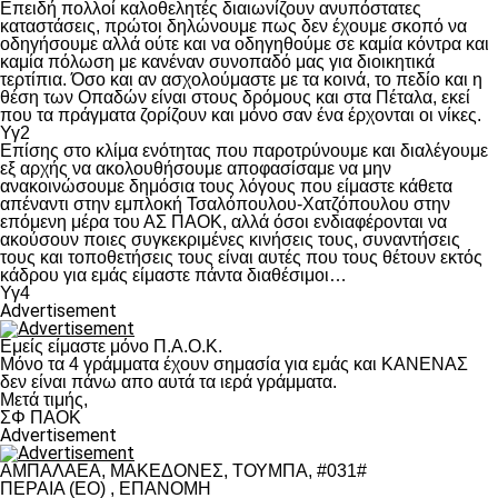
Επειδή πολλοί καλοθελητές διαιωνίζουν ανυπόστατες
καταστάσεις, πρώτοι δηλώνουμε πως δεν έχουμε σκοπό να
οδηγήσουμε αλλά ούτε και να οδηγηθούμε σε καμία κόντρα και
καμία πόλωση με κανέναν συνοπαδό μας για διοικητικά
τερτίπια. Όσο και αν ασχολούμαστε με τα κοινά, το πεδίο και η
θέση των Οπαδών είναι στους δρόμους και στα Πέταλα, εκεί
που τα πράγματα ζορίζουν και μόνο σαν ένα έρχονται οι νίκες.
Υγ2
Επίσης στο κλίμα ενότητας που παροτρύνουμε και διαλέγουμε
εξ αρχής να ακολουθήσουμε αποφασίσαμε να μην
ανακοινώσουμε δημόσια τους λόγους που είμαστε κάθετα
απέναντι στην εμπλοκή Τσαλόπουλου-Χατζόπουλου στην
επόμενη μέρα του ΑΣ ΠΑΟΚ, αλλά όσοι ενδιαφέρονται να
ακούσουν ποιες συγκεκριμένες κινήσεις τους, συναντήσεις
τους και τοποθετήσεις τους είναι αυτές που τους θέτουν εκτός
κάδρου για εμάς είμαστε πάντα διαθέσιμοι…
Υγ4
Advertisement
Εμείς είμαστε μόνο Π.Α.Ο.Κ.
Μόνο τα 4 γράμματα έχουν σημασία για εμάς και ΚΑΝΕΝΑΣ
δεν είναι πάνω απο αυτά τα ιερά γράμματα.
Μετά τιμής,
ΣΦ ΠΑΟΚ
Advertisement
ΑΜΠΑΛΑΕΑ, ΜΑΚΕΔΟΝΕΣ, ΤΟΥΜΠΑ, #031#
ΠΕΡΑΙΑ (ΕΟ) , ΕΠΑΝΟΜΗ