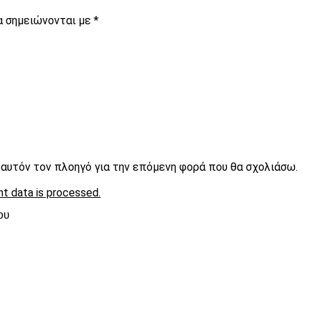
α σημειώνονται με
*
ε αυτόν τον πλοηγό για την επόμενη φορά που θα σχολιάσω.
t data is processed.
ου