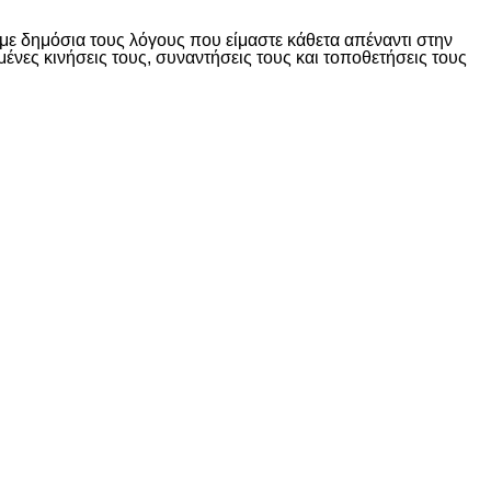
ε δημόσια τους λόγους που είμαστε κάθετα απέναντι στην
ες κινήσεις τους, συναντήσεις τους και τοποθετήσεις τους