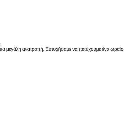
:
 μια μεγάλη ανατροπή. Ευτυχήσαμε να πετύχουμε ένα ωραίο