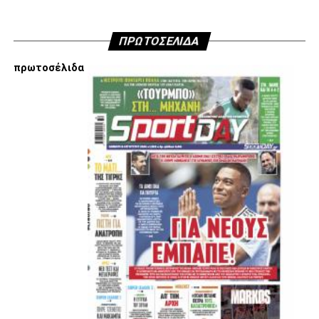
ΠΡΩΤΟΣΕΛΙΔΑ
πρωτοσέλιδα