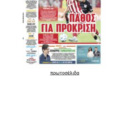
πρωτοσέλιδα