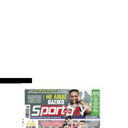
ΠΡΩΤΟΣΕΛΙΔΑ