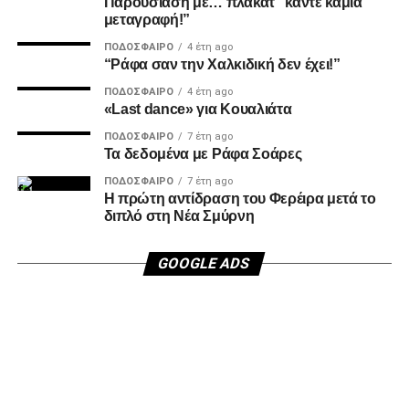
Παρουσίαση με… πλακάτ “κάντε καμιά
μεταγραφή!”
ΠΟΔΌΣΦΑΙΡΟ
4 έτη ago
“Ράφα σαν την Χαλκιδική δεν έχει!”
ΠΟΔΌΣΦΑΙΡΟ
4 έτη ago
«Last dance» για Κουαλιάτα
ΠΟΔΌΣΦΑΙΡΟ
7 έτη ago
Τα δεδομένα με Ράφα Σοάρες
ΠΟΔΌΣΦΑΙΡΟ
7 έτη ago
Η πρώτη αντίδραση του Φερέιρα μετά το
διπλό στη Νέα Σμύρνη
GOOGLE ADS