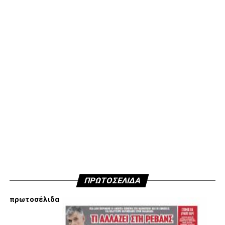
ΠΡΩΤΟΣΕΛΙΔΑ
πρωτοσέλιδα