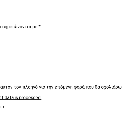
α σημειώνονται με
*
ε αυτόν τον πλοηγό για την επόμενη φορά που θα σχολιάσω.
t data is processed.
ου