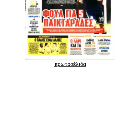
πρωτοσέλιδα