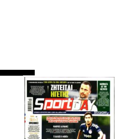
ΠΡΩΤΟΣΕΛΙΔΑ