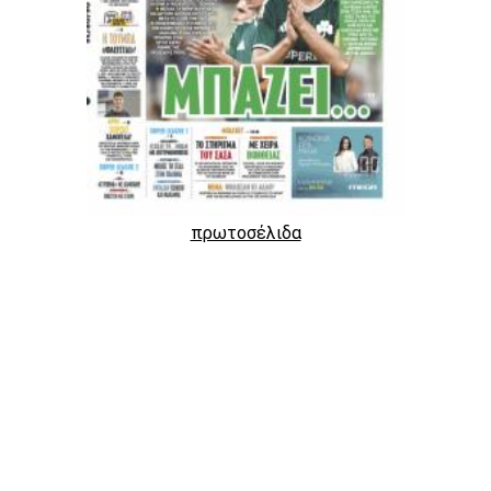
πρωτοσέλιδα