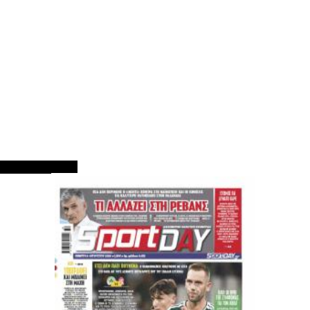
ΠΡΩΤΟΣΕΛΙΔΑ